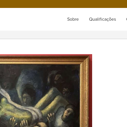
Sobre
Qualificações