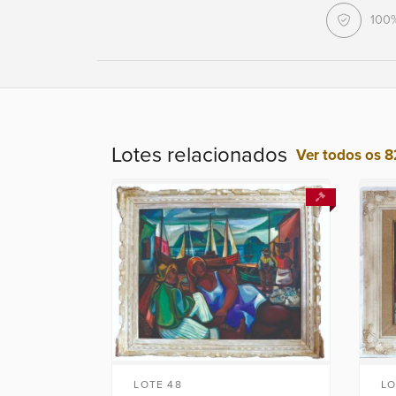
100
Lotes relacionados
Ver todos os 8
LOTE 48
LO