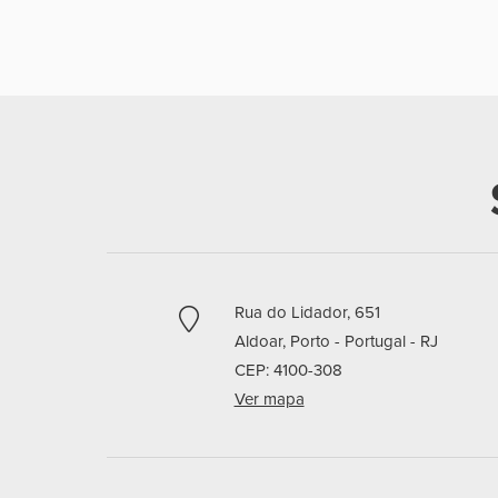
Rua do Lidador, 651
Aldoar,
Porto - Portugal -
RJ
CEP: 4100-308
Ver mapa