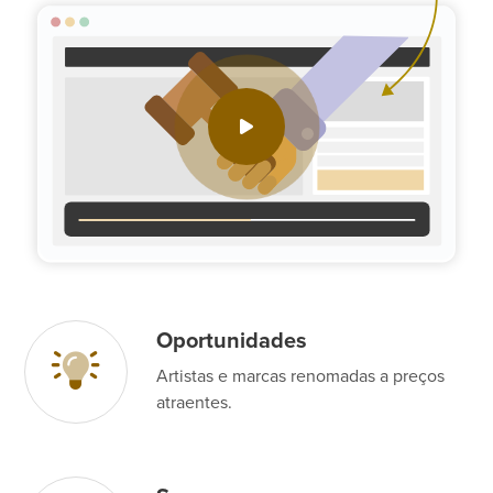
Oportunidades
Artistas e marcas renomadas a preços
atraentes.