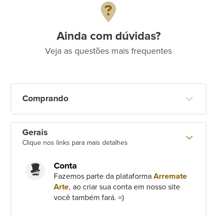
Ainda com dúvidas?
Veja as questões mais frequentes
Comprando
Gerais
Clique nos links para mais detalhes
Conta
Fazemos parte da plataforma
Arremate
Arte
, ao criar sua conta em nosso site
você também fará. =)