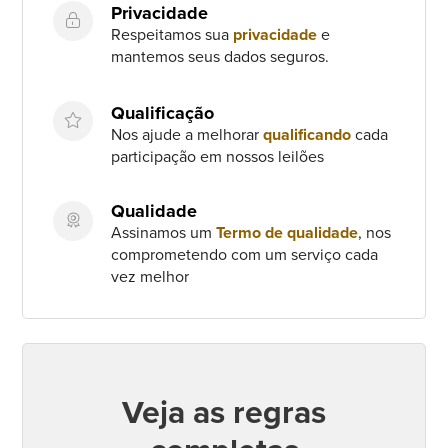
Privacidade
Respeitamos sua
privacidade
e
mantemos seus dados seguros.
Qualificação
Nos ajude a melhorar
qualificando
cada
participação em nossos leilões
Qualidade
Assinamos um
Termo de qualidade
, nos
comprometendo com um serviço cada
vez melhor
Veja as regras