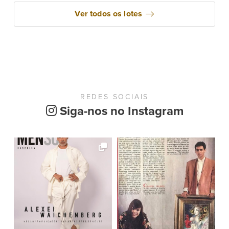
Ver todos os lotes
REDES SOCIAIS
Siga-nos no Instagram