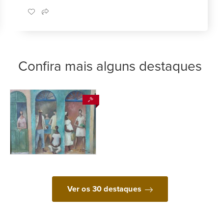
Confira mais alguns destaques
Ver os 30 destaques