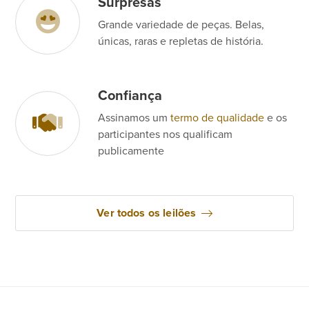
Surpresas
Grande variedade de peças. Belas,
únicas, raras e repletas de história.
Confiança
Assinamos um
termo de qualidade
e os
participantes nos qualificam
publicamente
Ver todos os leilões