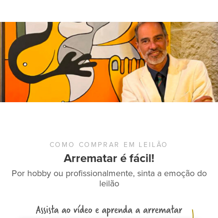
COMO COMPRAR EM LEILÃO
Arrematar é fácil!
Por hobby ou profissionalmente, sinta a emoção do
leilão