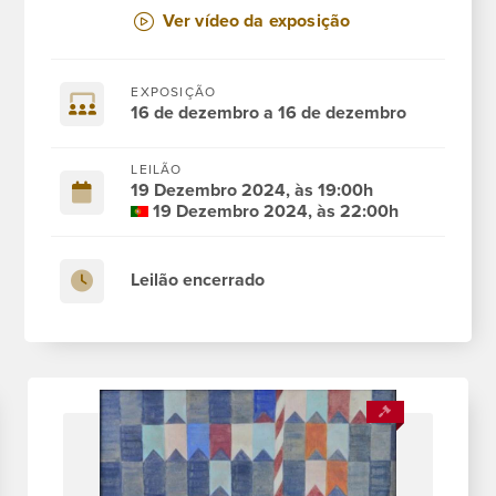
Ver vídeo da exposição
EXPOSIÇÃO
16 de dezembro a 16 de dezembro
LEILÃO
19 Dezembro 2024, às 19:00h
19 Dezembro 2024, às 22:00h
Leilão encerrado