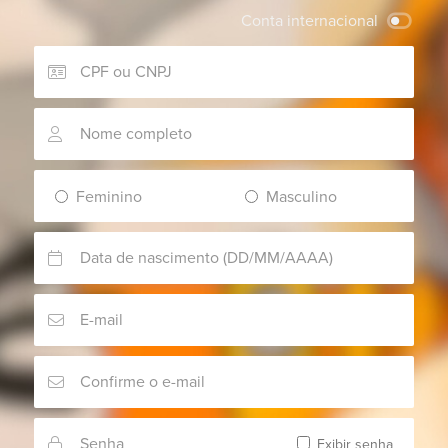
Conta internacional
Feminino
Masculino
Exibir senha