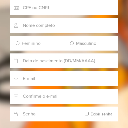
Feminino
Masculino
Exibir senha