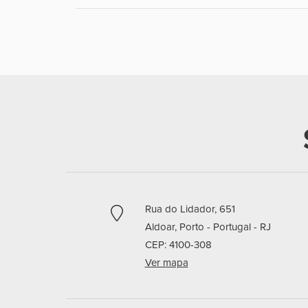
Rua do Lidador, 651
Aldoar,
Porto - Portugal -
RJ
CEP: 4100-308
Ver mapa