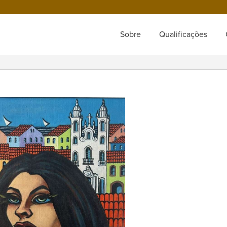
Sobre
Qualificações