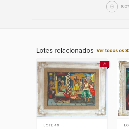
100
Lotes relacionados
Ver todos os 8
LOTE 49
LO